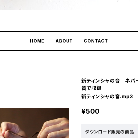
HOME
ABOUT
CONTACT
新ティンシャの音 ネパ
質で収録
新ティンシャの音.mp3
¥500
ダウンロード販売の商品