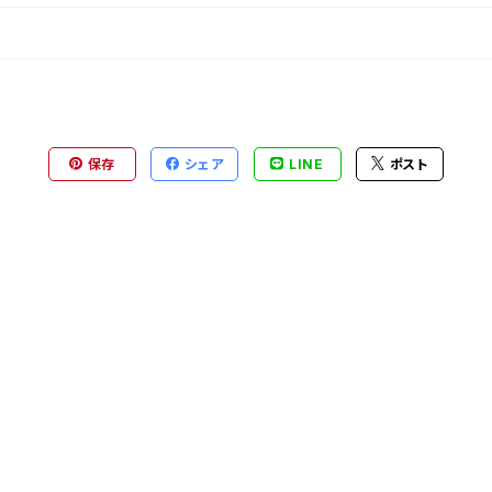
保存
シェア
LINE
ポスト