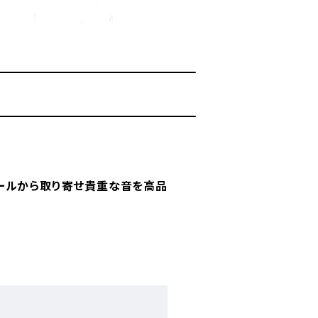
ールから取り寄せ貴重な音を高品